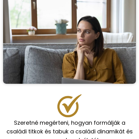
Szeretné megérteni, hogyan formálják a
családi titkok és tabuk a családi dinamikát és