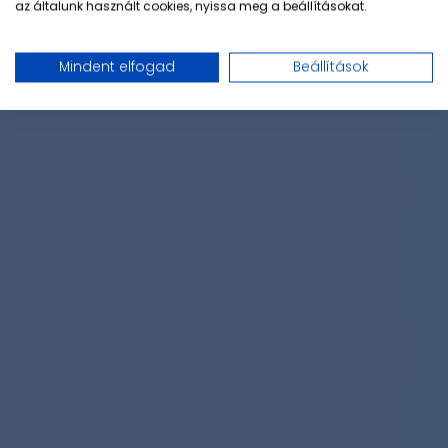
az általunk használt cookies, nyissa meg a beállításokat.
Mindent elfogad
Beállítások