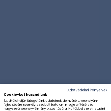
Adatvédelmi irányelvek
Cookie-kat használunk
Ezt elküldhetjük látogatóink adatainak elemzésére, webhelyünk
fejlesztésére, személyre szabott tartalom megjelenítésére és
nagyszerű webhely-élmény biztosítására. Ha többet szeretne tudni