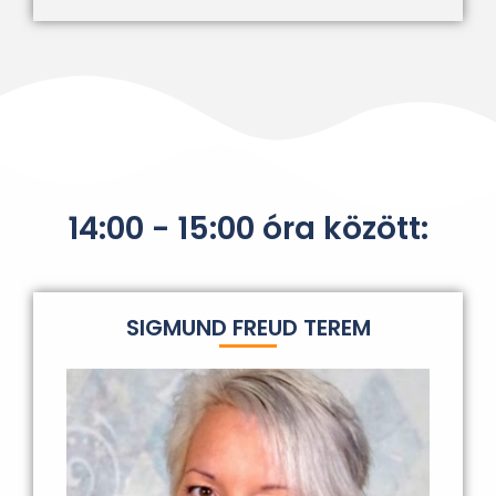
14:00 - 15:00 óra között:
SIGMUND FREUD TEREM