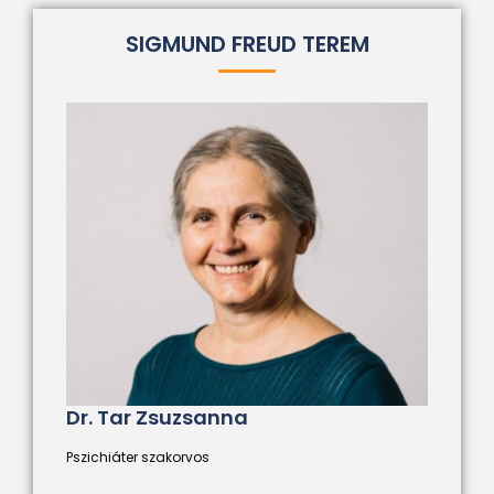
SIGMUND FREUD TEREM
Dr. Tar Zsuzsanna
Pszichiáter szakorvos