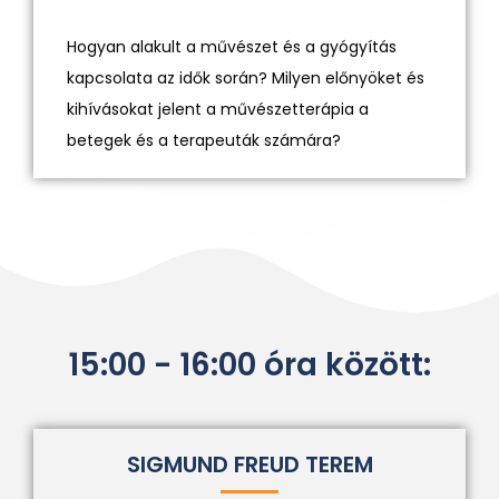
Hogyan alakult a művészet és a gyógyítás
kapcsolata az idők során? Milyen előnyöket és
kihívásokat jelent a művészetterápia a
betegek és a terapeuták számára?
15:00 - 16:00 óra között:
SIGMUND FREUD TEREM