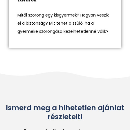
Mitől szorong egy kisgyermek? Hogyan veszik
el a biztonság? Mit tehet a szülő, ha a
gyermeke szorongása kezelhetetlenné válik?
Ismerd meg a hihetetlen ajánlat
részleteit!