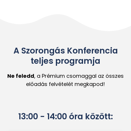
A Szorongás Konferencia
teljes programja
Ne feledd
, a Prémium csomaggal az összes
előadás felvételét megkapod!
13:00 - 14:00 óra között: