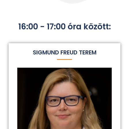
16:00 - 17:00 óra között:
SIGMUND FREUD TEREM