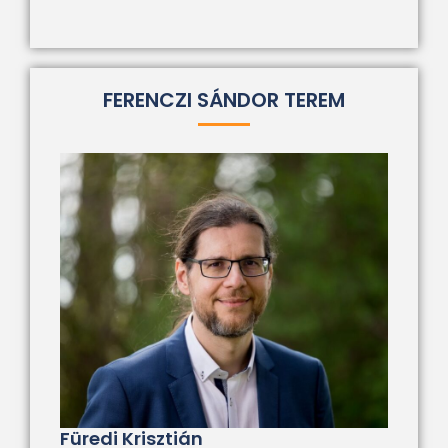
FERENCZI SÁNDOR TEREM
Füredi Krisztián