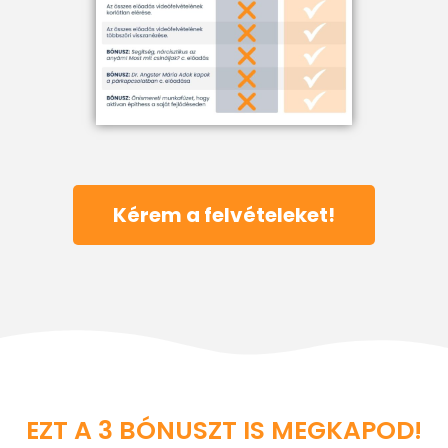
Kérem a felvételeket!
EZT A 3 BÓNUSZT IS MEGKAPOD!