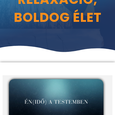
BOLDOG ÉLET